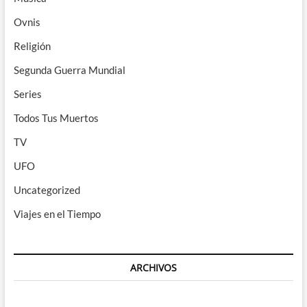
Ovnis
Religión
Segunda Guerra Mundial
Series
Todos Tus Muertos
TV
UFO
Uncategorized
Viajes en el Tiempo
ARCHIVOS