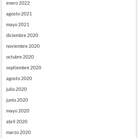
enero 2022
agosto 2021
mayo 2021
diciembre 2020
noviembre 2020
octubre 2020
septiembre 2020
agosto 2020
julio 2020
junio 2020
mayo 2020
abril 2020
marzo 2020