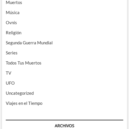
Muertos
Música
Ovnis
Religión
Segunda Guerra Mundial
Series
Todos Tus Muertos
TV
UFO
Uncategorized
Viajes en el Tiempo
ARCHIVOS