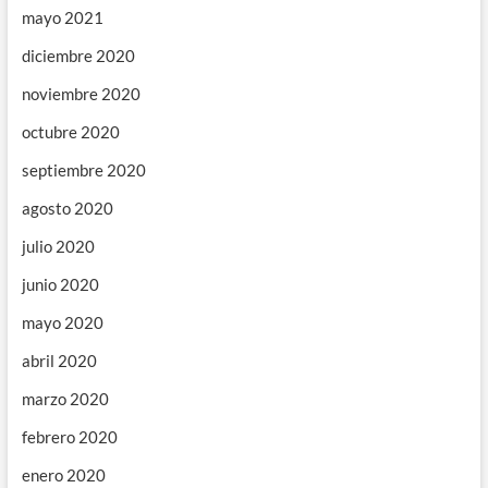
mayo 2021
diciembre 2020
noviembre 2020
octubre 2020
septiembre 2020
agosto 2020
julio 2020
junio 2020
mayo 2020
abril 2020
marzo 2020
febrero 2020
enero 2020