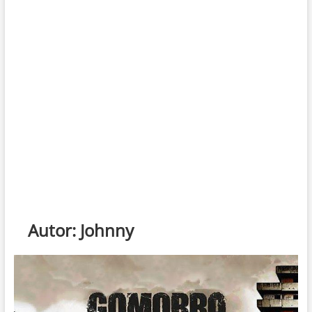
Autor:
Johnny