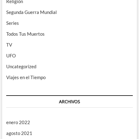
Religión
Segunda Guerra Mundial
Series
Todos Tus Muertos
TV
UFO
Uncategorized
Viajes en el Tiempo
ARCHIVOS
enero 2022
agosto 2021