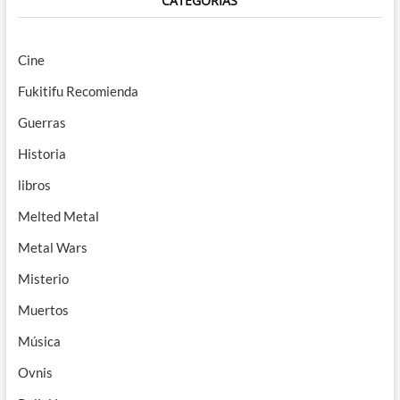
CATEGORÍAS
Cine
Fukitifu Recomienda
Guerras
Historia
libros
Melted Metal
Metal Wars
Misterio
Muertos
Música
Ovnis