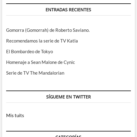
ENTRADAS RECIENTES
Gomorra (Gomorrah) de Roberto Saviano.
Recomendamos la serie de TV Katla
El Bombardeo de Tokyo
Homenaje a Sean Malone de Cynic
Serie de TV The Mandalorian
SÍGUEME EN TWITTER
Mis tuits