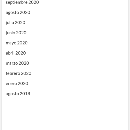
septiembre 2020
agosto 2020
julio 2020
junio 2020
mayo 2020
abril 2020
marzo 2020
febrero 2020
enero 2020
agosto 2018