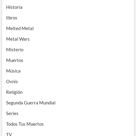
Historia
libros
Melted Metal
Metal Wars
Misterio
Muertos
Música
Ovnis
Religión
Segunda Guerra Mundial
Series
Todos Tus Muertos
TV