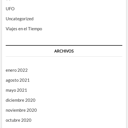
UFO
Uncategorized
Viajes en el Tiempo
ARCHIVOS
enero 2022
agosto 2021
mayo 2021
diciembre 2020
noviembre 2020
octubre 2020