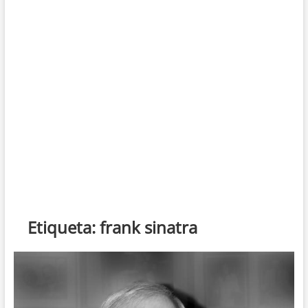
Etiqueta:
frank sinatra