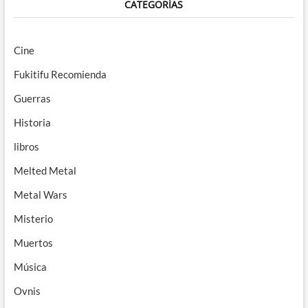
CATEGORÍAS
Cine
Fukitifu Recomienda
Guerras
Historia
libros
Melted Metal
Metal Wars
Misterio
Muertos
Música
Ovnis