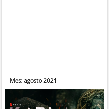
Mes:
agosto 2021