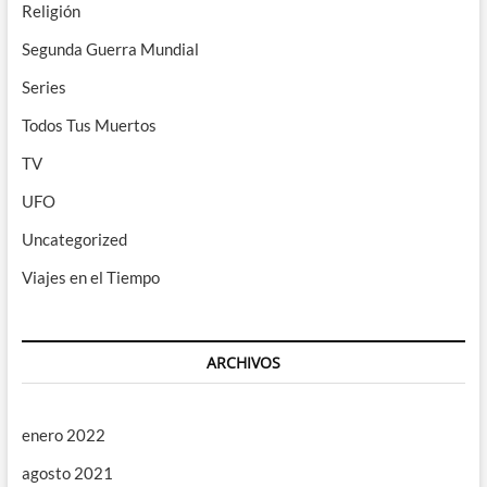
Religión
Segunda Guerra Mundial
Series
Todos Tus Muertos
TV
UFO
Uncategorized
Viajes en el Tiempo
ARCHIVOS
enero 2022
agosto 2021