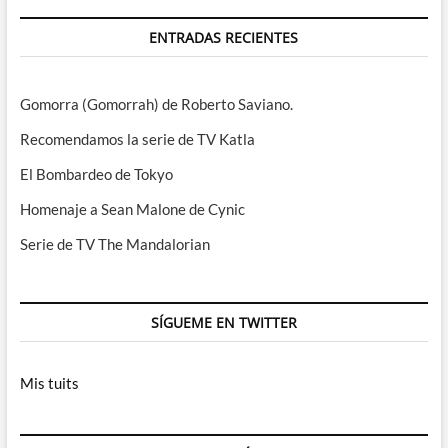
ENTRADAS RECIENTES
Gomorra (Gomorrah) de Roberto Saviano.
Recomendamos la serie de TV Katla
El Bombardeo de Tokyo
Homenaje a Sean Malone de Cynic
Serie de TV The Mandalorian
SÍGUEME EN TWITTER
Mis tuits