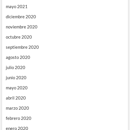
mayo 2021
diciembre 2020
noviembre 2020
octubre 2020
septiembre 2020
agosto 2020
julio 2020
junio 2020
mayo 2020
abril 2020
marzo 2020
febrero 2020
enero 2020