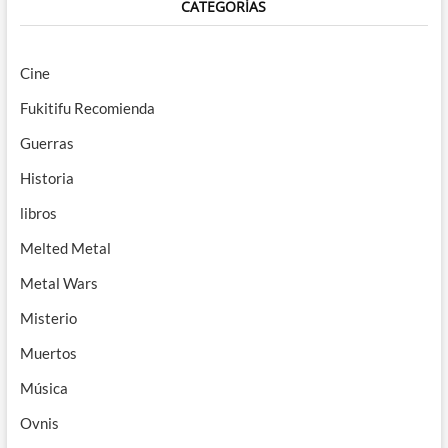
CATEGORÍAS
Cine
Fukitifu Recomienda
Guerras
Historia
libros
Melted Metal
Metal Wars
Misterio
Muertos
Música
Ovnis