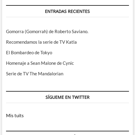
ENTRADAS RECIENTES
Gomorra (Gomorrah) de Roberto Saviano.
Recomendamos la serie de TV Katla
El Bombardeo de Tokyo
Homenaje a Sean Malone de Cynic
Serie de TV The Mandalorian
SÍGUEME EN TWITTER
Mis tuits