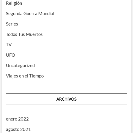
Religión
Segunda Guerra Mundial
Series
Todos Tus Muertos
TV
UFO
Uncategorized
Viajes en el Tiempo
ARCHIVOS
enero 2022
agosto 2021