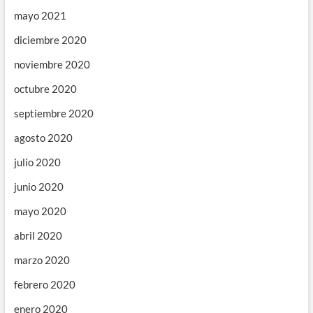
mayo 2021
diciembre 2020
noviembre 2020
octubre 2020
septiembre 2020
agosto 2020
julio 2020
junio 2020
mayo 2020
abril 2020
marzo 2020
febrero 2020
enero 2020