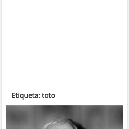
Etiqueta:
toto