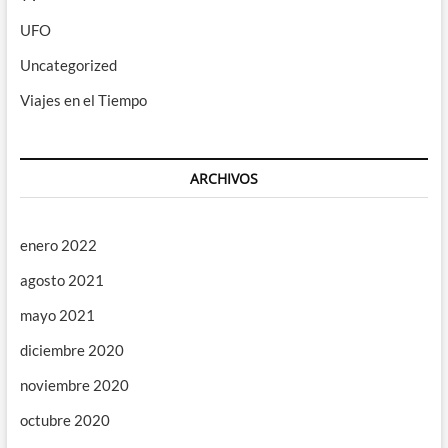
UFO
Uncategorized
Viajes en el Tiempo
ARCHIVOS
enero 2022
agosto 2021
mayo 2021
diciembre 2020
noviembre 2020
octubre 2020