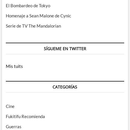
El Bombardeo de Tokyo
Homenaje a Sean Malone de Cynic
Serie de TV The Mandalorian
SÍGUEME EN TWITTER
Mis tuits
CATEGORÍAS
Cine
Fukitifu Recomienda
Guerras