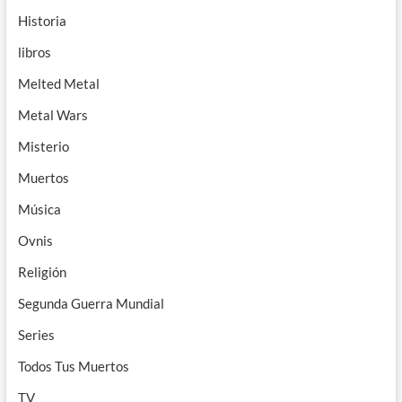
Historia
libros
Melted Metal
Metal Wars
Misterio
Muertos
Música
Ovnis
Religión
Segunda Guerra Mundial
Series
Todos Tus Muertos
TV