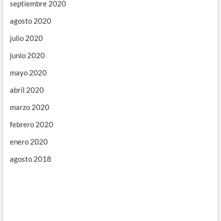
septiembre 2020
agosto 2020
julio 2020
junio 2020
mayo 2020
abril 2020
marzo 2020
febrero 2020
enero 2020
agosto 2018