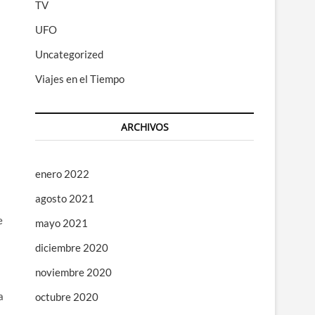
TV
UFO
Uncategorized
Viajes en el Tiempo
ARCHIVOS
enero 2022
agosto 2021
e
mayo 2021
diciembre 2020
noviembre 2020
a
octubre 2020