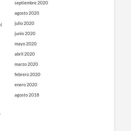
septiembre 2020
agosto 2020
julio 2020
el
junio 2020
mayo 2020
abril 2020
marzo 2020
febrero 2020
enero 2020
agosto 2018
.