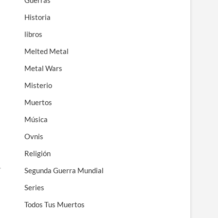
Guerras
Historia
libros
Melted Metal
Metal Wars
Misterio
Muertos
Música
Ovnis
Religión
Segunda Guerra Mundial
Series
Todos Tus Muertos