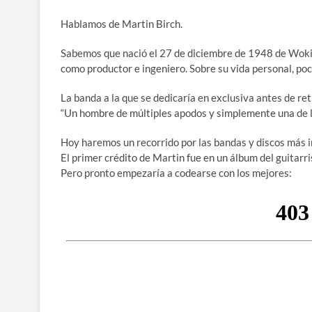
Hablamos de Martin Birch.
Sabemos que nació el 27 de diciembre de 1948 de Wokin
como productor e ingeniero. Sobre su vida personal, poc
La banda a la que se dedicaría en exclusiva antes de ret
“Un hombre de múltiples apodos y simplemente una de l
Hoy haremos un recorrido por las bandas y discos más 
El primer crédito de Martin fue en un álbum del guitarr
Pero pronto empezaría a codearse con los mejores: