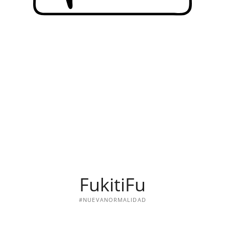
FukitiFu
#NUEVANORMALIDAD