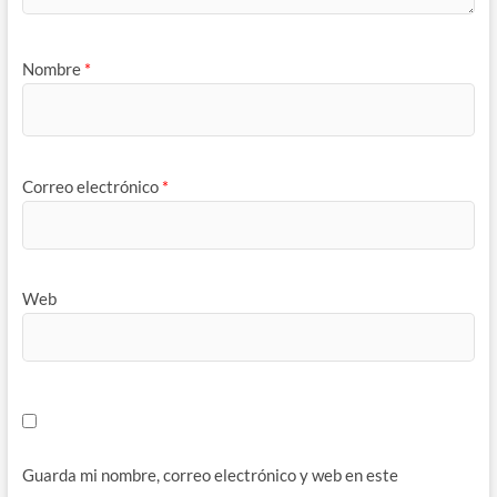
Nombre
*
Correo electrónico
*
Web
Guarda mi nombre, correo electrónico y web en este