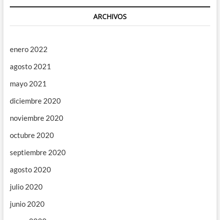
ARCHIVOS
enero 2022
agosto 2021
mayo 2021
diciembre 2020
noviembre 2020
octubre 2020
septiembre 2020
agosto 2020
julio 2020
junio 2020