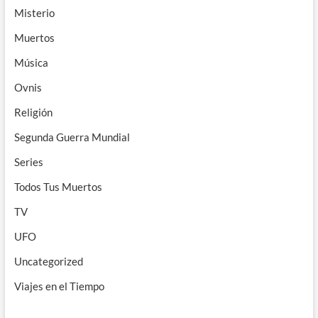
Misterio
Muertos
Música
Ovnis
Religión
Segunda Guerra Mundial
Series
Todos Tus Muertos
TV
UFO
Uncategorized
Viajes en el Tiempo