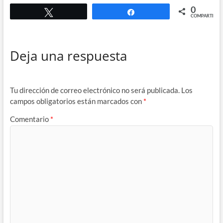
0
Twittear
Compartir
COMPARTIR
Deja una respuesta
Tu dirección de correo electrónico no será publicada.
Los
campos obligatorios están marcados con
*
Comentario
*