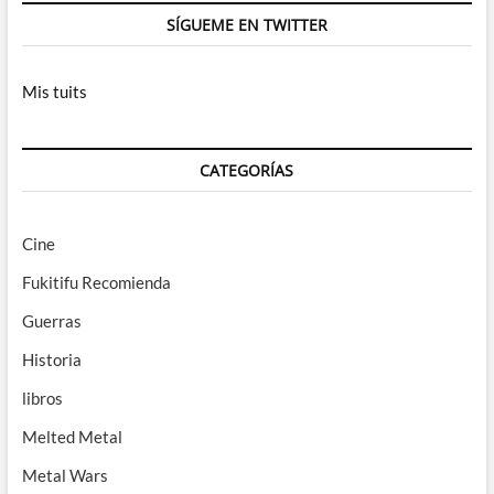
SÍGUEME EN TWITTER
Mis tuits
CATEGORÍAS
Cine
Fukitifu Recomienda
Guerras
Historia
libros
Melted Metal
Metal Wars