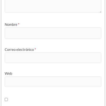
Nombre
*
Correo electrónico
*
Web