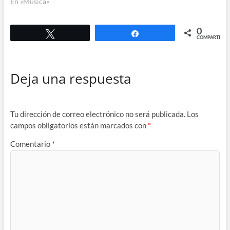
En «Música»
0
Twittear
Compartir
COMPARTIR
Deja una respuesta
Tu dirección de correo electrónico no será publicada.
Los
campos obligatorios están marcados con
*
Comentario
*