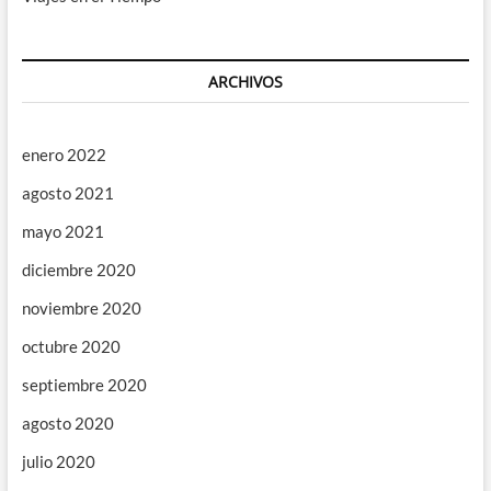
ARCHIVOS
enero 2022
agosto 2021
mayo 2021
diciembre 2020
noviembre 2020
octubre 2020
septiembre 2020
agosto 2020
julio 2020