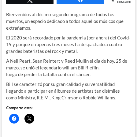
COMPARTIR
Bienvenidos al décimo segundo programa de todos tus
muertos, un espacio dedicado a todos aquellos músicos que
extrañamos.
El 2020 será recordado por la pandemia (por ahora) del Covid-
19 y porque en apenas tres meses ha despachado a cuatro
grandes bateristas del rock y metal.
A Neil Peart, Sean Reintert y Reed Mullin el día de hoy, 25 de
marzo, se unió el legendario william Bill Rieflin,
luego de perder la batalla contra el cáncer.
Bill se caracterizó por su gran calidad y su versatilidad
llegando a participar en álbumes de artistas tan disímiles
como Ministry, R.E.M., King Crimson o Robbie Williams.
Comparte esto: