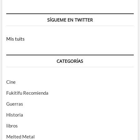
SÍGUEME EN TWITTER
Mis tuits
CATEGORÍAS
Cine
Fukitifu Recomienda
Guerras
Historia
libros
Melted Metal