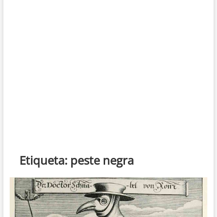
Etiqueta:
peste negra