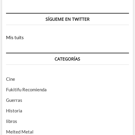
SÍGUEME EN TWITTER
Mis tuits
CATEGORÍAS
Cine
Fukitifu Recomienda
Guerras
Historia
libros
Melted Metal