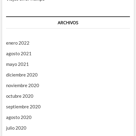
ARCHIVOS
enero 2022
agosto 2021
mayo 2021
diciembre 2020
noviembre 2020
octubre 2020
septiembre 2020
agosto 2020
julio 2020