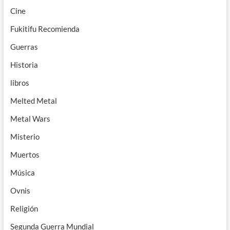
Cine
Fukitifu Recomienda
Guerras
Historia
libros
Melted Metal
Metal Wars
Misterio
Muertos
Música
Ovnis
Religión
Segunda Guerra Mundial