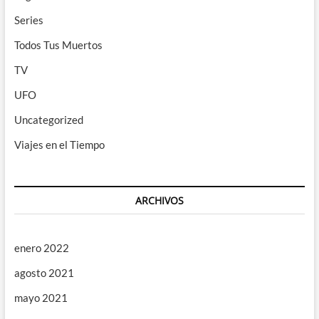
Series
Todos Tus Muertos
TV
UFO
Uncategorized
Viajes en el Tiempo
ARCHIVOS
enero 2022
agosto 2021
mayo 2021