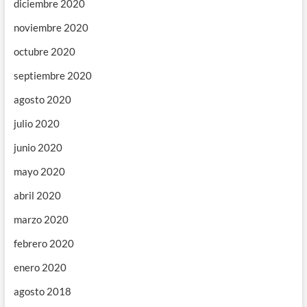
diciembre 2020
noviembre 2020
octubre 2020
septiembre 2020
agosto 2020
julio 2020
junio 2020
mayo 2020
abril 2020
marzo 2020
febrero 2020
enero 2020
agosto 2018