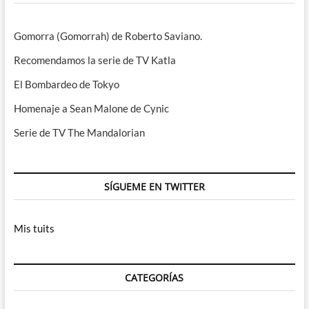
Gomorra (Gomorrah) de Roberto Saviano.
Recomendamos la serie de TV Katla
El Bombardeo de Tokyo
Homenaje a Sean Malone de Cynic
Serie de TV The Mandalorian
SÍGUEME EN TWITTER
Mis tuits
CATEGORÍAS