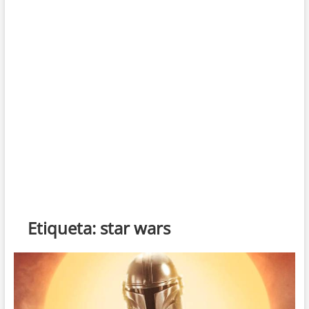
Etiqueta:
star wars