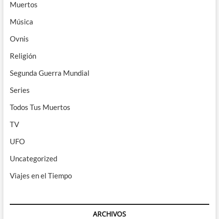
Muertos
Música
Ovnis
Religión
Segunda Guerra Mundial
Series
Todos Tus Muertos
TV
UFO
Uncategorized
Viajes en el Tiempo
ARCHIVOS