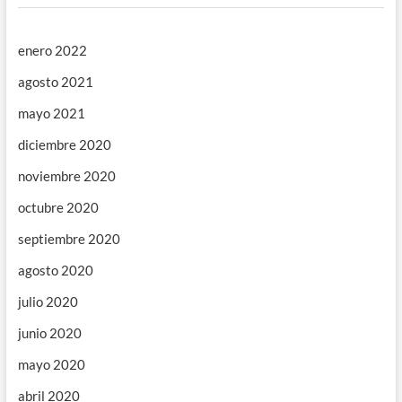
enero 2022
agosto 2021
mayo 2021
diciembre 2020
noviembre 2020
octubre 2020
septiembre 2020
agosto 2020
julio 2020
junio 2020
mayo 2020
abril 2020