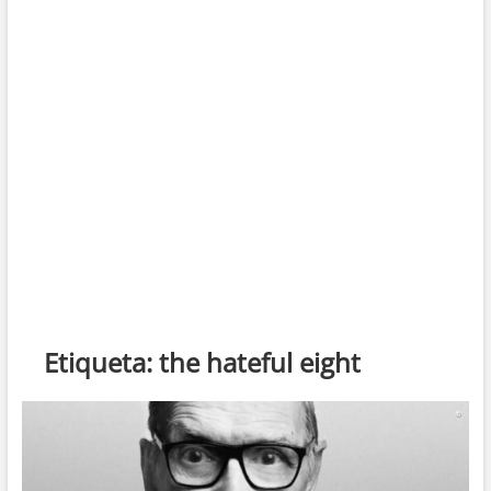
Etiqueta:
the hateful eight