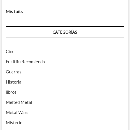
Mis tuits
CATEGORÍAS
Cine
Fukitifu Recomienda
Guerras
Historia
libros
Melted Metal
Metal Wars
Misterio