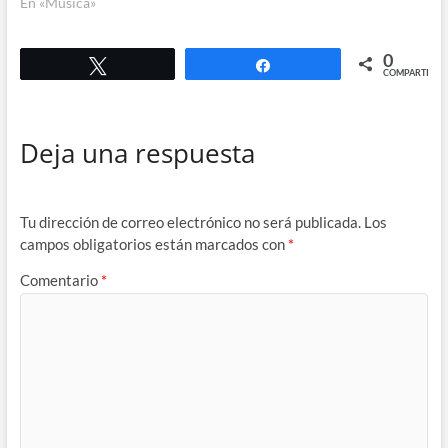
En «Música»
0
Twittear
Compartir
COMPARTIR
Deja una respuesta
Tu dirección de correo electrónico no será publicada.
Los
campos obligatorios están marcados con
*
Comentario
*