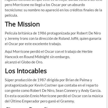
pero Morricone no llegó a los Oscar por un absurdo
tecnicismo: su nombre no apareció en los créditos finales de la
película.
The Mission
Película británica de 1986 protagonizada por Robert De Niro
y Jeremy Irons con la dirección de Roland Joffé, quien ganaría
el Oscar por este excelente trabajo.
Aqui Morricone perdió el Oscar con el trabajo de Herbie
Hancock en Round Midnight sin embargo,
alcanzó el Globo de Oro.
Los Intocables
Súper producción de 1987 dirigida por Brian de Palma y
protagonizada por Kevin Costner que contaba en el reparto
con gente como Robert De Niro, Sean Connery y Andy Garcia.
En esta ocasión Ennio Morricone perdió el Oscar con la música
del Último Emperador pero ganó el Grammy.