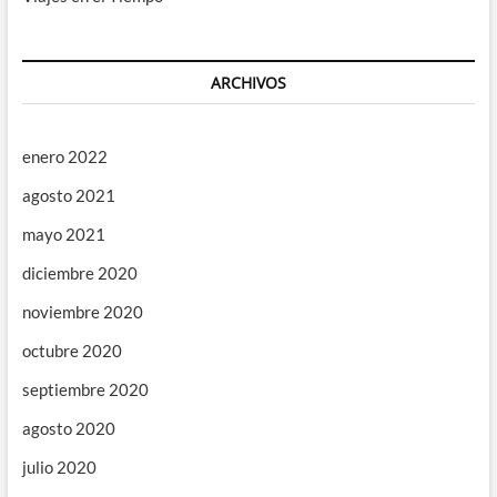
ARCHIVOS
enero 2022
agosto 2021
mayo 2021
diciembre 2020
noviembre 2020
octubre 2020
septiembre 2020
agosto 2020
julio 2020