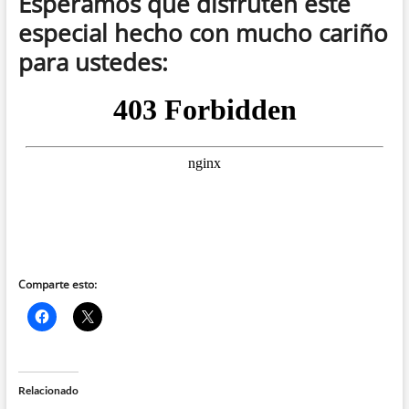
Esperamos que disfruten este
especial hecho con mucho cariño
para ustedes:
Comparte esto:
Relacionado