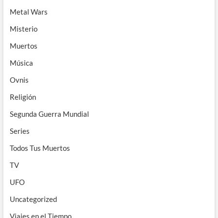
Metal Wars
Misterio
Muertos
Música
Ovnis
Religión
Segunda Guerra Mundial
Series
Todos Tus Muertos
TV
UFO
Uncategorized
Viajes en el Tiempo