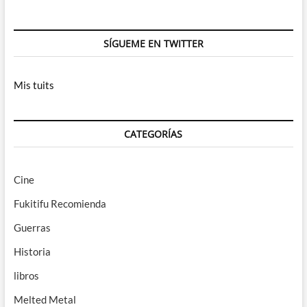
SÍGUEME EN TWITTER
Mis tuits
CATEGORÍAS
Cine
Fukitifu Recomienda
Guerras
Historia
libros
Melted Metal