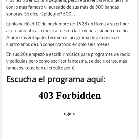
con lo más famoso y laureado de sus más de 500 bandas
sonoras. Se dice rápido ¿no? 500…
Ennio nació el 10 de noviembre de 1928 en Roma y su primer
acercamiento a la música fue con la trompeta siendo un niño.
Alumno aventajado: terminó el programa de armonía de
cuatro años de un conservatorio en sólo seis meses.
En sus 20s empezó a escribir música para programas de radio
y películas pero como escritor fantasma, se decir, otros, más
famosos, tomaban el crédito por él.
Escucha el programa aquí: