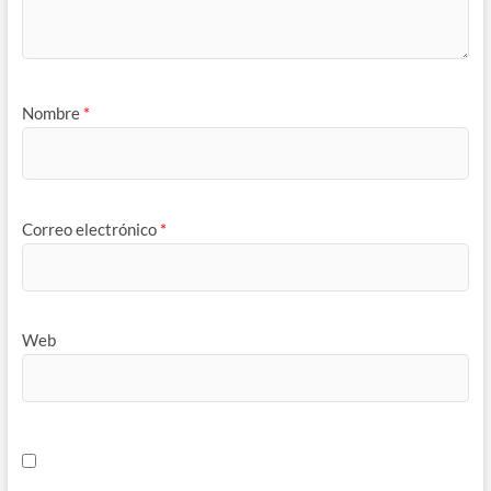
Nombre
*
Correo electrónico
*
Web