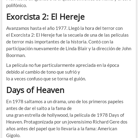
polifónico.
Exorcista 2: El Hereje
Avanzamos hasta el año 1977. Llegó la hora del terror con
el Exorcista 2: El Hereje fue la secuela de una de las películas
de terror más importantes de la historia. Contó con la
participación nuevamente de Linda Blair y la dirección de John
Boorman.
La película no fue particularmente apreciada en la época
debido al cambio de tono que sufrió y
lo a veces confuso que se torna el guión.
Days of Heaven
En 1978 saltamos a un drama, uno de los primeros papeles
antes de dar el salto a la fama de
una gran estrella de hollywood, la película de 1978 Days of
Heaven. Protagonizada por un jovensísimo Richard Gere dos
años antes del papel que lo llevaría a la fama: American
Gigolo.