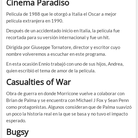
Cinema Paradiso
Pelicula de 1988 que le otorgó a Italia el Oscar a mejor
película extranjera en 1990.
Después de un accidentado inicio en Italia, la película fue
recortada para su versión internacional y fue un hit.
Dirigida por Giuseppe Tornatore, director y escritor cuyo
nombre volveremos a escuchar en este programa.
En esta ocasión Ennio trabajó con uno de sus hijos, Andrea,
quien escribió el tema de amor de la película.
Casualties of War
Obra de guerra en donde Morricone vuelve a colaborar con
Brian de Palma y se encuentra con Michael J Fox y Sean Penn
como protagonistas. Algunos consideran que de Palma suavizó
un poco la historia real en la que se basa y no tuvo el impacto
esperado.
Bugsy