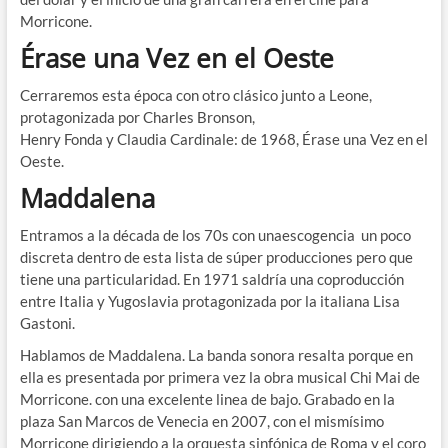
Morricone.
Érase una Vez en el Oeste
Cerraremos esta época con otro clásico junto a Leone,
protagonizada por Charles Bronson,
Henry Fonda y Claudia Cardinale: de 1968, Érase una Vez en el
Oeste.
Maddalena
Entramos a la década de los 70s con unaescogencia un poco
discreta dentro de esta lista de súper producciones pero que
tiene una particularidad. En 1971 saldría una coproducción
entre Italia y Yugoslavia protagonizada por la italiana Lisa
Gastoni.
Hablamos de Maddalena. La banda sonora resalta porque en
ella es presentada por primera vez la obra musical Chi Mai de
Morricone. con una excelente linea de bajo. Grabado en la
plaza San Marcos de Venecia en 2007, con el mismísimo
Morricone dirigiendo a la orquesta sinfónica de Roma y el coro